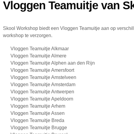
Vloggen Teamuitje van Sk
Skool Workshop biedt een Vloggen Teamuitje aan op verschil
workshop te verzorgen.
Vloggen Teamuitje Alkmaar
Vloggen Teamuitje Almere
Vloggen Teamuitje Alphen aan den Rijn
Vloggen Teamuitje Amersfoort
Vloggen Teamuitje Amstelveen
Vloggen Teamuitje Amsterdam
Vloggen Teamuitje Antwerpen
Vloggen Teamuitje Apeldoorn
Vloggen Teamuitje Arhem
Vloggen Teamuitje Assen
Vloggen Teamuitje Breda
Vloggen Teamuitje Brugge