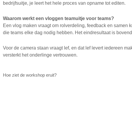
bedrijfsuitje, je leert het hele proces van opname tot editen.
Waarom werkt een vloggen teamuitje voor teams?
Een vlog maken vraagt om rolverdeling, feedback en samen k
die teams elke dag nodig hebben. Het eindresultaat is bovendi
Voor de camera staan vraagt lef, en dat lef levert iedereen ma
versterkt het onderlinge vertrouwen.
Hoe ziet de workshop eruit?