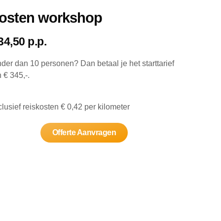
osten workshop
34,50 p.p.
der dan 10 personen? Dan betaal je het starttarief
 € 345,-.
lusief reiskosten € 0,42 per kilometer
Offerte Aanvragen