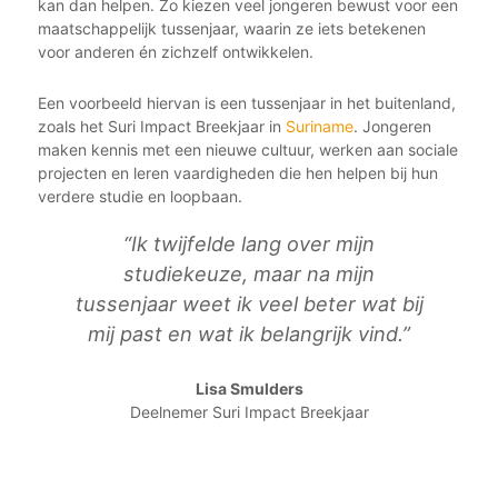
kan dan helpen. Zo kiezen veel jongeren bewust voor een
maatschappelijk tussenjaar, waarin ze iets betekenen
voor anderen én zichzelf ontwikkelen.
Een voorbeeld hiervan is een tussenjaar in het buitenland,
zoals het Suri Impact Breekjaar in
Suriname
. Jongeren
maken kennis met een nieuwe cultuur, werken aan sociale
projecten en leren vaardigheden die hen helpen bij hun
verdere studie en loopbaan.
“Ik twijfelde lang over mijn
studiekeuze, maar na mijn
tussenjaar weet ik veel beter wat bij
mij past en wat ik belangrijk vind.”
Lisa Smulders
Deelnemer Suri Impact Breekjaar