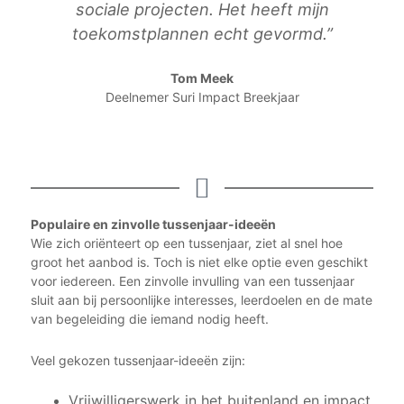
sociale projecten. Het heeft mijn
toekomstplannen echt gevormd.”
Tom Meek
Deelnemer Suri Impact Breekjaar
Populaire en zinvolle tussenjaar-ideeën
Wie zich oriënteert op een tussenjaar, ziet al snel hoe
groot het aanbod is. Toch is niet elke optie even geschikt
voor iedereen. Een zinvolle invulling van een tussenjaar
sluit aan bij persoonlijke interesses, leerdoelen en de mate
van begeleiding die iemand nodig heeft.
Veel gekozen tussenjaar-ideeën zijn:
Vrijwilligerswerk in het buitenland en impact