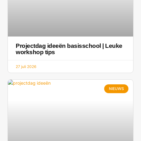
Projectdag ideeën basisschool | Leuke
workshop tips
27 juli 2026
NIEUWS