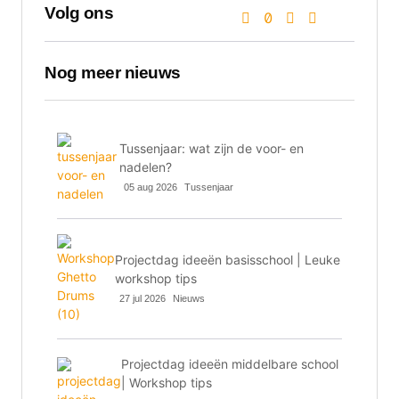
Volg ons
Nog meer nieuws
Tussenjaar: wat zijn de voor- en
nadelen?
05 aug 2026
Tussenjaar
Projectdag ideeën basisschool | Leuke
workshop tips
27 jul 2026
Nieuws
Projectdag ideeën middelbare school
| Workshop tips