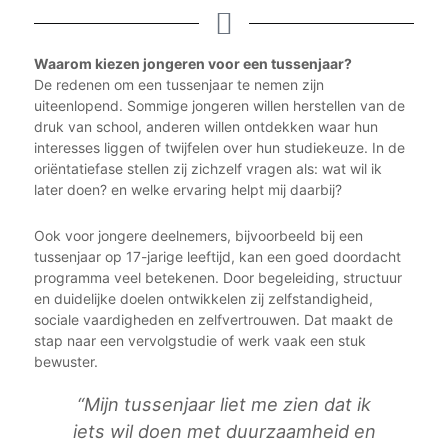
Waarom kiezen jongeren voor een tussenjaar?
De redenen om een tussenjaar te nemen zijn
uiteenlopend. Sommige jongeren willen herstellen van de
druk van school, anderen willen ontdekken waar hun
interesses liggen of twijfelen over hun studiekeuze. In de
oriëntatiefase stellen zij zichzelf vragen als: wat wil ik
later doen? en welke ervaring helpt mij daarbij?
Ook voor jongere deelnemers, bijvoorbeeld bij een
tussenjaar op 17-jarige leeftijd, kan een goed doordacht
programma veel betekenen. Door begeleiding, structuur
en duidelijke doelen ontwikkelen zij zelfstandigheid,
sociale vaardigheden en zelfvertrouwen. Dat maakt de
stap naar een vervolgstudie of werk vaak een stuk
bewuster.
“Mijn tussenjaar liet me zien dat ik
iets wil doen met duurzaamheid en