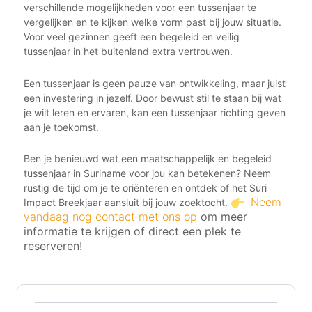
verschillende mogelijkheden voor een tussenjaar te
vergelijken en te kijken welke vorm past bij jouw situatie.
Voor veel gezinnen geeft een begeleid en veilig
tussenjaar in het buitenland extra vertrouwen.
Een tussenjaar is geen pauze van ontwikkeling, maar juist
een investering in jezelf. Door bewust stil te staan bij wat
je wilt leren en ervaren, kan een tussenjaar richting geven
aan je toekomst.
Ben je benieuwd wat een maatschappelijk en begeleid
tussenjaar in Suriname voor jou kan betekenen? Neem
rustig de tijd om je te oriënteren en ontdek of het Suri
Neem
Impact Breekjaar aansluit bij jouw zoektocht.
vandaag nog contact met ons op
om meer
informatie te krijgen of direct een plek te
reserveren!