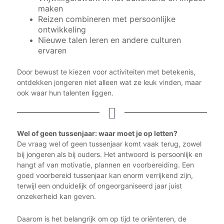
maken
Reizen combineren met persoonlijke
ontwikkeling
Nieuwe talen leren en andere culturen
ervaren
Door bewust te kiezen voor activiteiten met betekenis,
ontdekken jongeren niet alleen wat ze leuk vinden, maar
ook waar hun talenten liggen.
Wel of geen tussenjaar: waar moet je op letten?
De vraag wel of geen tussenjaar komt vaak terug, zowel
bij jongeren als bij ouders. Het antwoord is persoonlijk en
hangt af van motivatie, plannen en voorbereiding. Een
goed voorbereid tussenjaar kan enorm verrijkend zijn,
terwijl een onduidelijk of ongeorganiseerd jaar juist
onzekerheid kan geven.
Daarom is het belangrijk om op tijd te oriënteren, de