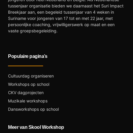
tussenjaar organisatie bieden we daarnaast het Suri Impact
Breekjaar aan, een begeleid tussenjaar van 4 weken in
Suriname voor jongeren van 17 tot en met 22 jaar, met
persoonlijke coaching, vrijwilligerswerk op maat en een
vaste groepsbegeleiding.
Populaire pagina’s
Cultuurdag organiseren
Workshops op school
CKV dagprojecten
Muzikale workshops
Dansworkshops op school
Meer van Skool Workshop