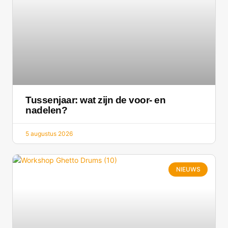
Tussenjaar: wat zijn de voor- en
nadelen?
5 augustus 2026
NIEUWS