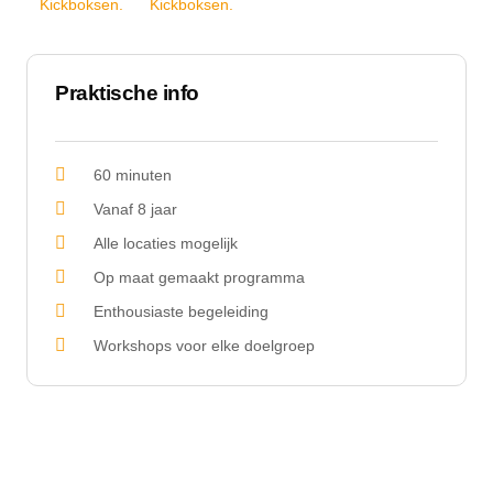
Praktische info
60 minuten
Vanaf 8 jaar
Alle locaties mogelijk
Op maat gemaakt programma
Enthousiaste begeleiding
Workshops voor elke doelgroep
Kosten workshop
€ 195,-