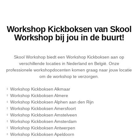
Workshop Kickboksen van Skool
Workshop bij jou in de buurt!
Skool Workshop biedt een Workshop Kickboksen aan op
verschillende locaties in Nederland en België. Onze
professionele workshopdocenten komen graag naar jouw locatie
om de workshop te verzorgen.
Workshop Kickboksen Alkmaar
Workshop Kickboksen Almere
Workshop Kickboksen Alphen aan den Rijn
Workshop Kickboksen Amersfoort
Workshop Kickboksen Amstelveen
Workshop Kickboksen Amsterdam
Workshop Kickboksen Antwerpen
Workshop Kickboksen Apeldoorn