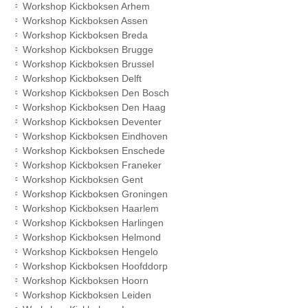
Workshop Kickboksen Arhem
Workshop Kickboksen Assen
Workshop Kickboksen Breda
Workshop Kickboksen Brugge
Workshop Kickboksen Brussel
Workshop Kickboksen Delft
Workshop Kickboksen Den Bosch
Workshop Kickboksen Den Haag
Workshop Kickboksen Deventer
Workshop Kickboksen Eindhoven
Workshop Kickboksen Enschede
Workshop Kickboksen Franeker
Workshop Kickboksen Gent
Workshop Kickboksen Groningen
Workshop Kickboksen Haarlem
Workshop Kickboksen Harlingen
Workshop Kickboksen Helmond
Workshop Kickboksen Hengelo
Workshop Kickboksen Hoofddorp
Workshop Kickboksen Hoorn
Workshop Kickboksen Leiden