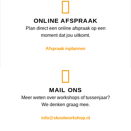
ONLINE AFSPRAAK
Plan direct een online afspraak op een
moment dat jou uitkomt.
Afspraak inplannen
MAIL ONS
Meer weten over workshops of tussenjaar?
We denken graag mee.
info@skoolworkshop.nl