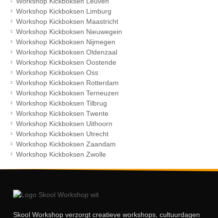
Workshop Kickboksen Leuven
Workshop Kickboksen Limburg
Workshop Kickboksen Maastricht
Workshop Kickboksen Nieuwegein
Workshop Kickboksen Nijmegen
Workshop Kickboksen Oldenzaal
Workshop Kickboksen Oostende
Workshop Kickboksen Oss
Workshop Kickboksen Rotterdam
Workshop Kickboksen Terneuzen
Workshop Kickboksen Tilbrug
Workshop Kickboksen Twente
Workshop Kickboksen Uithoorn
Workshop Kickboksen Utrecht
Workshop Kickboksen Zaandam
Workshop Kickboksen Zwolle
Skool Workshop verzorgt creatieve workshops, cultuurdagen