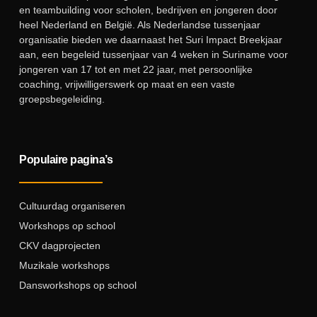
en teambuilding voor scholen, bedrijven en jongeren door
heel Nederland en België. Als Nederlandse tussenjaar
organisatie bieden we daarnaast het Suri Impact Breekjaar
aan, een begeleid tussenjaar van 4 weken in Suriname voor
jongeren van 17 tot en met 22 jaar, met persoonlijke
coaching, vrijwilligerswerk op maat en een vaste
groepsbegeleiding.
Populaire pagina’s
Cultuurdag organiseren
Workshops op school
CKV dagprojecten
Muzikale workshops
Dansworkshops op school